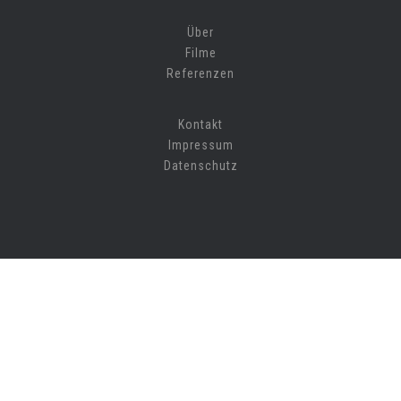
Über
Filme
Referenzen
Kontakt
Impressum
Datenschutz